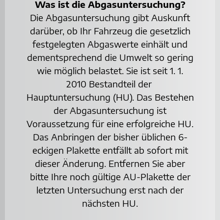
Was ist die Abgasuntersuchung?
Die Abgasuntersuchung gibt Auskunft
darüber, ob Ihr Fahrzeug die gesetzlich
festgelegten Abgaswerte einhält und
dementsprechend die Umwelt so gering
wie möglich belastet. Sie ist seit 1. 1.
2010 Bestandteil der
Hauptuntersuchung (HU). Das Bestehen
der Abgasuntersuchung ist
Voraussetzung für eine erfolgreiche HU.
Das Anbringen der bisher üblichen 6-
eckigen Plakette entfällt ab sofort mit
dieser Änderung. Entfernen Sie aber
bitte Ihre noch gültige AU-Plakette der
letzten Untersuchung erst nach der
nächsten HU.