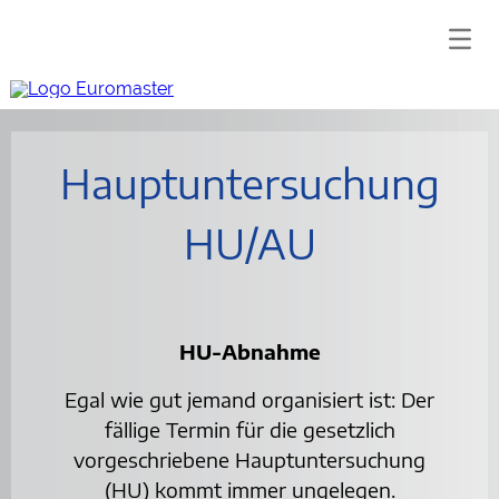
Hauptuntersuchung
HU/AU
HU-Abnahme
Egal wie gut jemand organisiert ist: Der
fällige Termin für die gesetzlich
vorgeschriebene Hauptuntersuchung
(HU) kommt immer ungelegen.