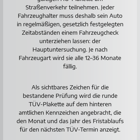
Straßenverkehr teilnehmen. Jeder
Fahrzeughalter muss deshalb sein Auto
in regelmäßigen, gesetzlich festgelegten
Zeitabständen einem Fahrzeugcheck
unterziehen lassen: der
Hauptuntersuchung. Je nach
Fahrzeugart wird sie alle 12–36 Monate
fällig.
Als sichtbares Zeichen für die
bestandene Prüfung wird die runde
TÜV-Plakette auf dem hinteren
amtlichen Kennzeichen angebracht, die
den Monat und das Jahr des Fristablaufs
für den nächsten TÜV-Termin anzeigt.