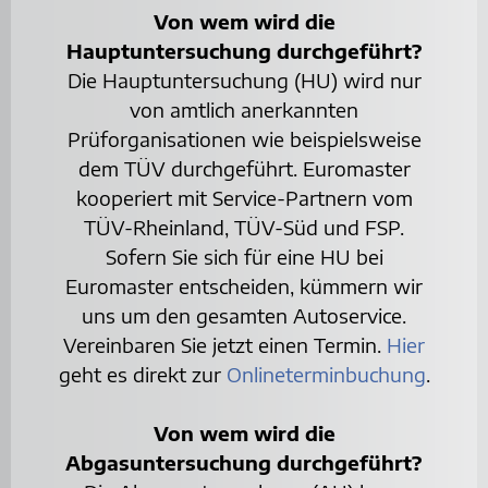
Von wem wird die
Hauptuntersuchung durchgeführt?
Die Hauptuntersuchung (HU) wird nur
von amtlich anerkannten
Prüforganisationen wie beispielsweise
dem TÜV durchgeführt. Euromaster
kooperiert mit Service-Partnern vom
TÜV-Rheinland, TÜV-Süd und FSP.
Sofern Sie sich für eine HU bei
Euromaster entscheiden, kümmern wir
uns um den gesamten Autoservice.
Vereinbaren Sie jetzt einen Termin.
Hier
geht es direkt zur
Onlineterminbuchung
.
Von wem wird die
Abgasuntersuchung durchgeführt?