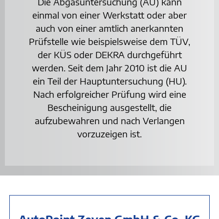
Die Abgasuntersuchung (AU) kann
einmal von einer Werkstatt oder aber
auch von einer amtlich anerkannten
Prüfstelle wie beispielsweise dem TÜV,
der KÜS oder DEKRA durchgeführt
werden. Seit dem Jahr 2010 ist die AU
ein Teil der Hauptuntersuchung (HU).
Nach erfolgreicher Prüfung wird eine
Bescheinigung ausgestellt, die
aufzubewahren und nach Verlangen
vorzuzeigen ist.
Auto
Point Zeven GmbH & Co. KG