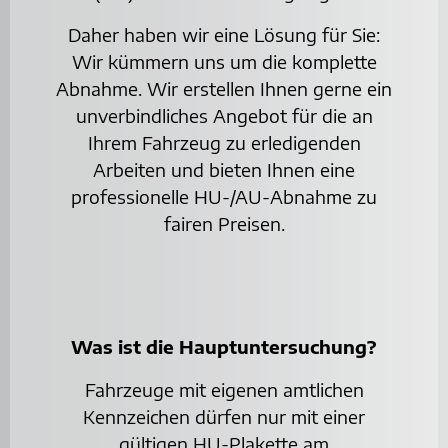
Daher haben wir eine Lösung für Sie:
Wir kümmern uns um die komplette
Abnahme. Wir erstellen Ihnen gerne ein
unverbindliches Angebot für die an
Ihrem Fahrzeug zu erledigenden
Arbeiten und bieten Ihnen eine
professionelle HU-/AU-Abnahme zu
fairen Preisen.
Was ist die Hauptuntersuchung?
Fahrzeuge mit eigenen amtlichen
Kennzeichen dürfen nur mit einer
gültigen HU-Plakette am