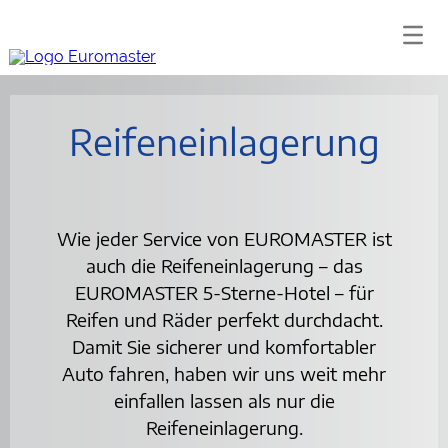
Reifeneinlagerung
Wie jeder Service von EUROMASTER ist
auch die Reifeneinlagerung – das
EUROMASTER 5-Sterne-Hotel – für
Reifen und Räder perfekt durchdacht.
Damit Sie sicherer und komfortabler
Auto fahren, haben wir uns weit mehr
einfallen lassen als nur die
Reifeneinlagerung.