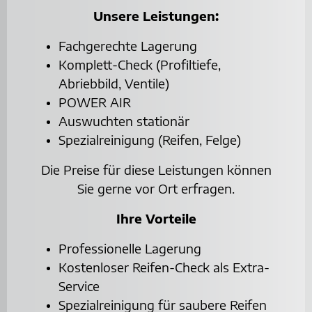
Unsere Leistungen:
Fachgerechte Lagerung
Komplett-Check (Profiltiefe,
Abriebbild, Ventile)
POWER AIR
Auswuchten stationär
Spezialreinigung (Reifen, Felge)
Die Preise für diese Leistungen können
Sie gerne vor Ort erfragen.
Ihre Vorteile
Professionelle Lagerung
Kostenloser Reifen-Check als Extra-
Service
Spezialreinigung für saubere Reifen