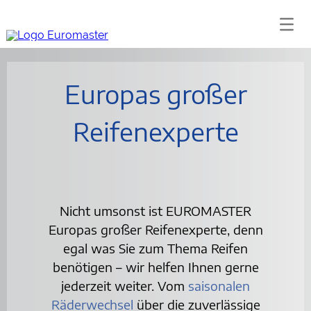
Europas großer
Reifenexperte
Nicht umsonst ist EUROMASTER
Europas großer Reifenexperte, denn
egal was Sie zum Thema Reifen
benötigen – wir helfen Ihnen gerne
jederzeit weiter. Vom
saisonalen
Räderwechsel
über die zuverlässige